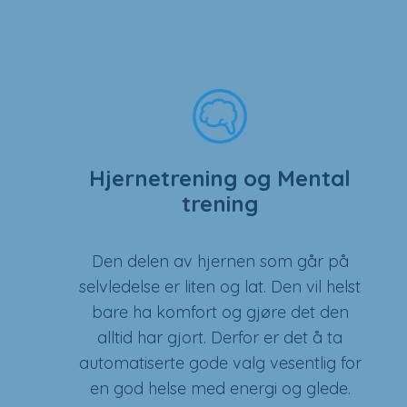
Hjernetrening og Mental
trening
Den delen av hjernen som går på
selvledelse er liten og lat. Den vil helst
bare ha komfort og gjøre det den
alltid har gjort. Derfor er det å ta
automatiserte gode valg vesentlig for
en god helse med energi og glede.