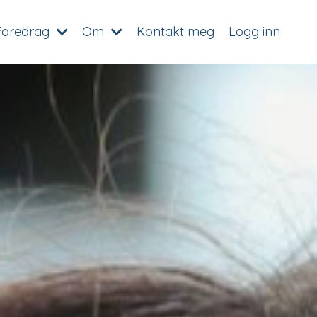
Foredrag
Om
Kontakt meg
Logg inn