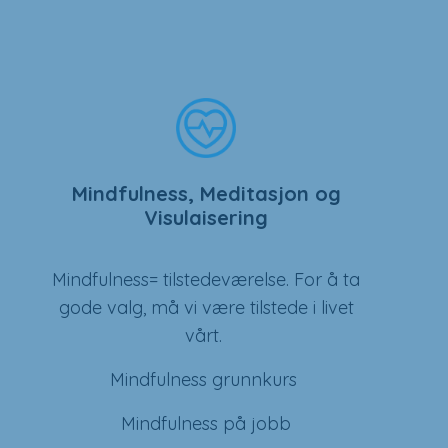
Mindfulness, Meditasjon og
Visulaisering
Mindfulness= tilstedeværelse. For å ta
gode valg, må vi være tilstede i livet
vårt.
Mindfulness grunnkurs
Mindfulness på jobb