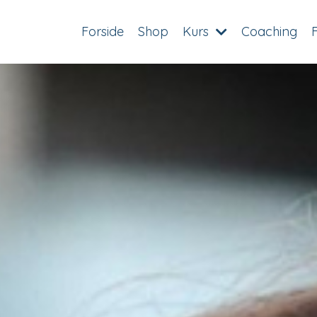
Forside
Shop
Kurs
Coaching