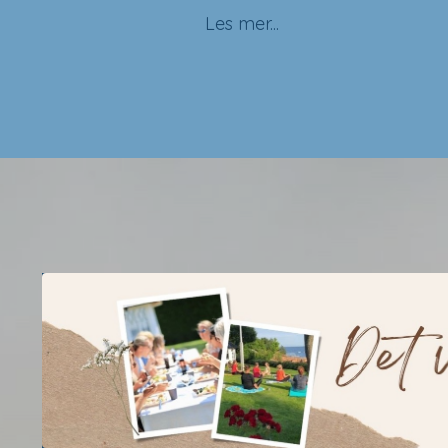
Les mer...