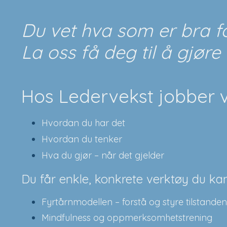
Du vet hva som er bra f
La oss få deg til å gjøre 
Hos Ledervekst jobber v
Hvordan du har det
Hvordan du tenker
Hva du gjør – når det gjelder
Du får enkle, konkrete verktøy du ka
Fyrtårnmodellen – forstå og styre tilstanden
Mindfulness og oppmerksomhetstrening