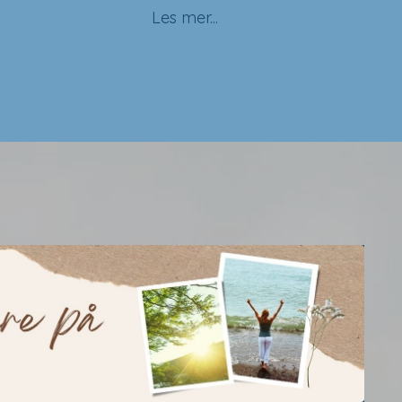
Les mer...